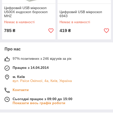
Цифровий USB мікроскоп
U500Х ендоскоп бороскоп
Цифровий USB мікроскоп
MHZ
6943
Немає в наявності
Немає в наявності
785
419
₴
₴
Про нас
97% позитивних з 246 відгуків за рік
Працює з 14.04.2014
м. Київ
вул. Раїси Окіпної, 4а, Київ, Україна
Контакти
Сьогодні працює з 09:00 до 15:00
Показати весь графік роботи