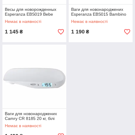
Весы для новорожденных
Ваги для новонароджених
Esperanza EBS019 Bebe
Esperanza EBS015 Bambino
Немає в наявності
Немає в наявності
1 145
1 190
₴
₴
Ваги для новонароджених
Camry CR 8185 20 кг, білі
Немає в наявності