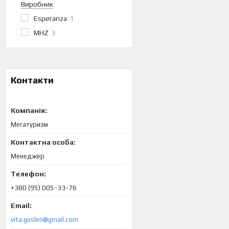
Виробник
Esperanza
1
MHZ
3
Контакти
Мегатуризм
Менеджер
+380 (95) 005-33-76
vita.guslen@gmail.com