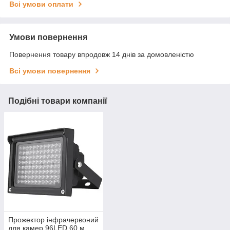
Всі умови оплати
Умови повернення
Повернення товару впродовж 14 днів за домовленістю
Всі умови повернення
Подібні товари компанії
Прожектор інфрачервоний
для камер 96LED 60 м