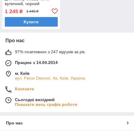
вуличний, чорний
1 245
₴
1 440 ₴
Купити
Про нас
97% позитивних з 247 відгуків за рік
Працює з 14.04.2014
м. Київ
вул. Раїси Окіпної, 4а, Київ, Україна
Контакти
Сьогодні вихідний
Показати весь графік роботи
Про нас