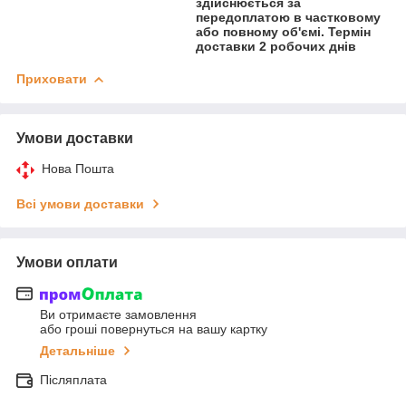
здійснюється за
передоплатою в частковому
або повному об'ємі. Термін
доставки 2 робочих днів
Приховати
Умови доставки
Нова Пошта
Всі умови доставки
Умови оплати
Ви отримаєте замовлення
або гроші повернуться на вашу картку
Детальніше
Післяплата