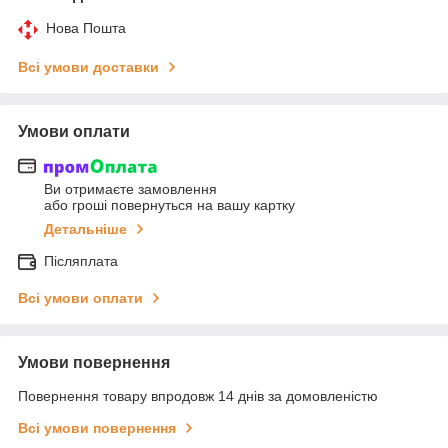
Нова Пошта
Всі умови доставки
Умови оплати
Ви отримаєте замовлення
або гроші повернуться на вашу картку
Детальніше
Післяплата
Всі умови оплати
Умови повернення
Повернення товару впродовж 14 днів за домовленістю
Всі умови повернення