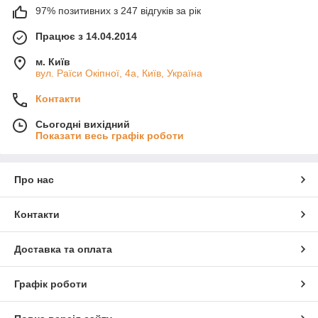
97% позитивних з 247 відгуків за рік
Працює з 14.04.2014
м. Київ
вул. Раїси Окіпної, 4а, Київ, Україна
Контакти
Сьогодні вихідний
Показати весь графік роботи
Про нас
Контакти
Доставка та оплата
Графік роботи