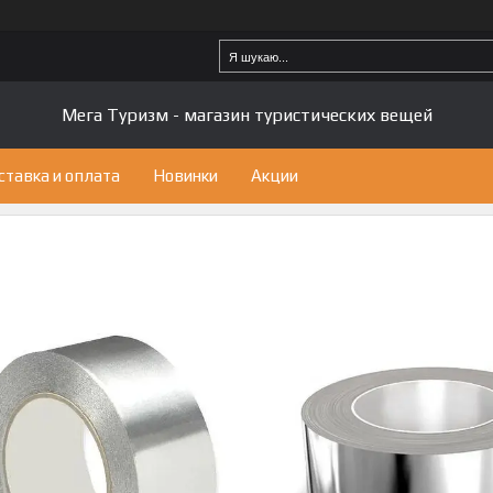
Мега Туризм - магазин туристических вещей
ставка и оплата
Новинки
Акции