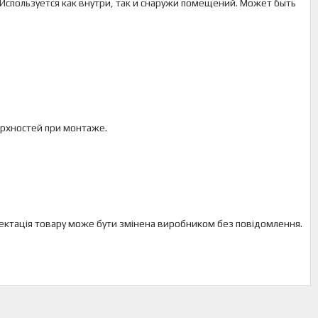
Используется как внутри, так и снаружи помещений. Может быть
ерхностей при монтаже.
мплектація товару може бути змінена виробником без повідомлення.