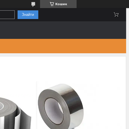
Кошик
Знайти