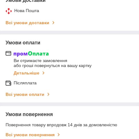
Умови доставки
Нова Пошта
Всі умови доставки
Умови оплати
Ви отримаєте замовлення
або гроші повернуться на вашу картку
Детальніше
Післяплата
Всі умови оплати
Умови повернення
Повернення товару впродовж 14 днів за домовленістю
Всі умови повернення