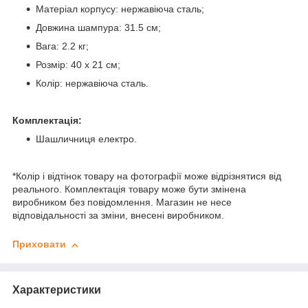
Матеріал корпусу: нержавіюча сталь;
Довжина шампура: 31.5 см;
Вага: 2.2 кг;
Розмір: 40 x 21 см;
Колір: нержавіюча сталь.
Комплектація:
Шашличниця електро.
*Колір і відтінок товару на фотографії може відрізнятися від
реального. Комплектація товару може бути змінена
виробником без повідомлення. Магазин не несе
відповідальності за зміни, внесені виробником.
Приховати
Характеристики