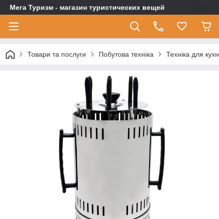
Мега Туризм - магазин туристических вещей
Товари та послуги
Побутова техніка
Техніка для кухн