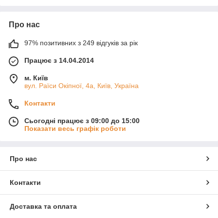
Про нас
97% позитивних з 249 відгуків за рік
Працює з 14.04.2014
м. Київ
вул. Раїси Окіпної, 4а, Київ, Україна
Контакти
Сьогодні працює з 09:00 до 15:00
Показати весь графік роботи
Про нас
Контакти
Доставка та оплата