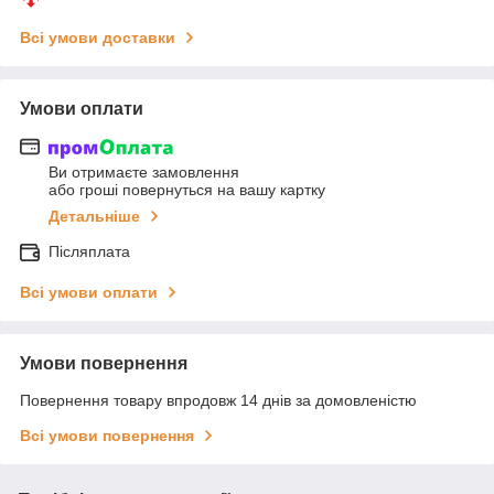
Всі умови доставки
Умови оплати
Ви отримаєте замовлення
або гроші повернуться на вашу картку
Детальніше
Післяплата
Всі умови оплати
Умови повернення
Повернення товару впродовж 14 днів за домовленістю
Всі умови повернення