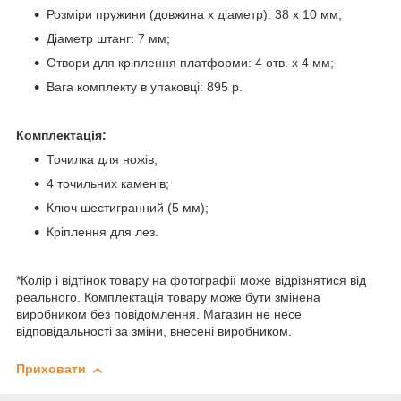
Розміри пружини (довжина х діаметр): 38 x 10 мм;
Діаметр штанг: 7 мм;
Отвори для кріплення платформи: 4 отв. x 4 мм;
Вага комплекту в упаковці: 895 р.
Комплектація:
Точилка для ножів;
4 точильних каменів;
Ключ шестигранний (5 мм);
Кріплення для лез.
*Колір і відтінок товару на фотографії може відрізнятися від
реального. Комплектація товару може бути змінена
виробником без повідомлення. Магазин не несе
відповідальності за зміни, внесені виробником.
Приховати