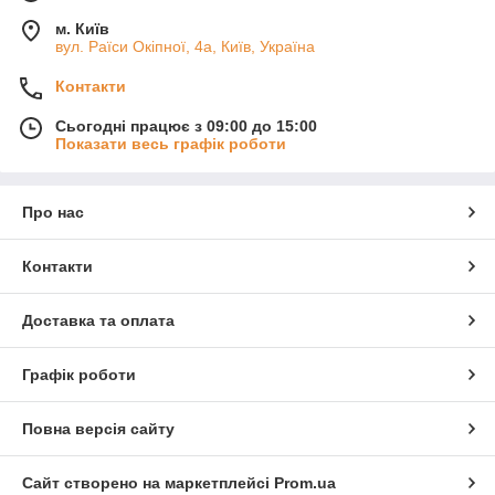
м. Київ
вул. Раїси Окіпної, 4а, Київ, Україна
Контакти
Сьогодні працює з 09:00 до 15:00
Показати весь графік роботи
Про нас
Контакти
Доставка та оплата
Графік роботи
Повна версія сайту
Сайт створено на маркетплейсі
Prom.ua