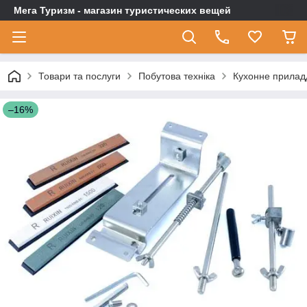
Мега Туризм - магазин туристических вещей
Товари та послуги
Побутова техніка
Кухонне прилад
–16%