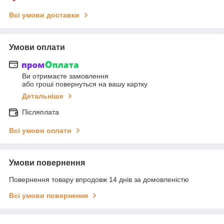
Всі умови доставки
Умови оплати
Ви отримаєте замовлення
або гроші повернуться на вашу картку
Детальніше
Післяплата
Всі умови оплати
Умови повернення
Повернення товару впродовж 14 днів за домовленістю
Всі умови повернення