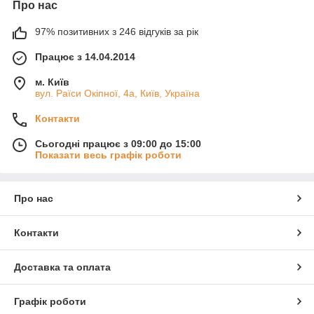
Про нас
97% позитивних з 246 відгуків за рік
Працює з 14.04.2014
м. Київ
вул. Раїси Окіпної, 4а, Київ, Україна
Контакти
Сьогодні працює з 09:00 до 15:00
Показати весь графік роботи
Про нас
Контакти
Доставка та оплата
Графік роботи