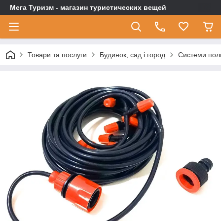
Мега Туризм - магазин туристических вещей
Товари та послуги
Будинок, сад і город
Системи пол