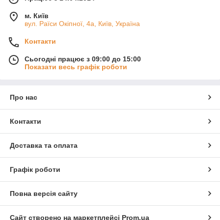
м. Київ
вул. Раїси Окіпної, 4а, Київ, Україна
Контакти
Сьогодні працює з 09:00 до 15:00
Показати весь графік роботи
Про нас
Контакти
Доставка та оплата
Графік роботи
Повна версія сайту
Сайт створено на маркетплейсі
Prom.ua