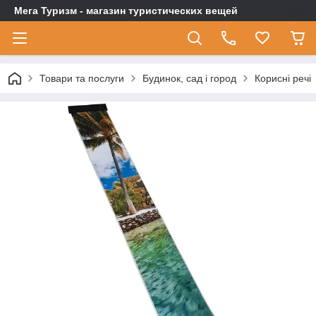
Мега Туризм - магазин туристических вещей
Товари та послуги
Будинок, сад і город
Корисні речі