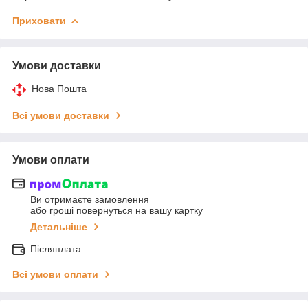
Приховати
Умови доставки
Нова Пошта
Всі умови доставки
Умови оплати
Ви отримаєте замовлення
або гроші повернуться на вашу картку
Детальніше
Післяплата
Всі умови оплати