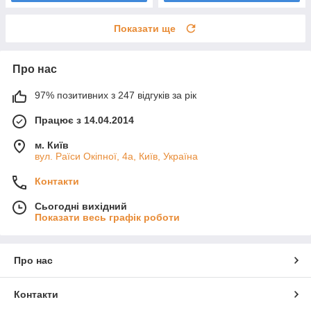
Показати ще
Про нас
97% позитивних з 247 відгуків за рік
Працює з 14.04.2014
м. Київ
вул. Раїси Окіпної, 4а, Київ, Україна
Контакти
Сьогодні вихідний
Показати весь графік роботи
Про нас
Контакти