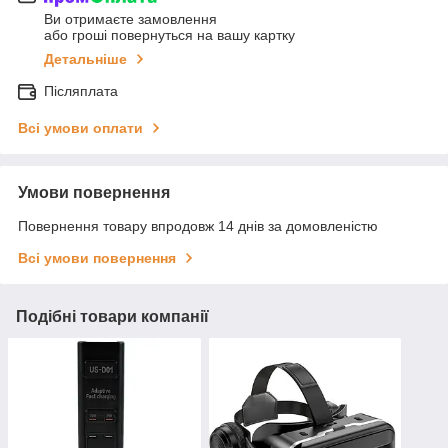
Ви отримаєте замовлення
або гроші повернуться на вашу картку
Детальніше
Післяплата
Всі умови оплати
Умови повернення
Повернення товару впродовж 14 днів за домовленістю
Всі умови повернення
Подібні товари компанії