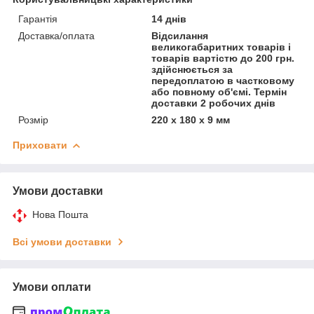
Гарантія
14 днів
Доставка/оплата
Відсилання
великогабаритних товарів і
товарів вартістю до 200 грн.
здійснюється за
передоплатою в частковому
або повному об'ємі. Термін
доставки 2 робочих днів
Розмір
220 x 180 x 9 мм
Приховати
Умови доставки
Нова Пошта
Всі умови доставки
Умови оплати