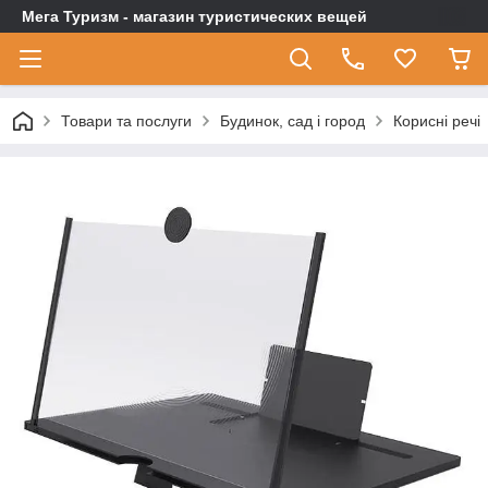
Мега Туризм - магазин туристических вещей
Товари та послуги
Будинок, сад і город
Корисні речі