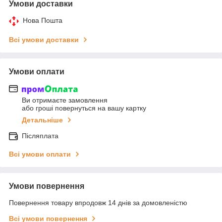
Умови доставки
Нова Пошта
Всі умови доставки
Умови оплати
Ви отримаєте замовлення
або гроші повернуться на вашу картку
Детальніше
Післяплата
Всі умови оплати
Умови повернення
Повернення товару впродовж 14 днів за домовленістю
Всі умови повернення