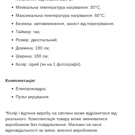
Мінімальна температура нагрівання: 30°С;
Максимальна температура нагрівання: 60°С;
Безпека: автовимкнення, захист від перегрівання;
Таймер: так;
Розмір: двоспальний;
Довжина: 180 см;
Ширина: 180 см;
Колір: сірий (як на 1 фотографії).
Комплектація:
Електроковдра;
Пульт керування.
*Колір і відтінок виробу на світлині може відрізнятися від
реального. Комплектація товару може змінюватися
виробником без повідомлення. Магазин не несе
відповідальності за зміни, внесені виробником.