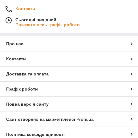
Контакти
Сьогодні вихідний
Показати весь графік роботи
Про нас
Контакти
Доставка та оплата
Графік роботи
Повна версія сайту
Сайт створено на маркетплейсі
Prom.ua
Політика конфіденційності