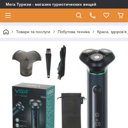
Мега Туризм - магазин туристических вещей
Товари та послуги
Побутова техніка
Краса, здоров'я