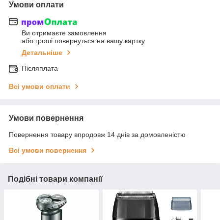
Умови оплати
Ви отримаєте замовлення
або гроші повернуться на вашу картку
Детальніше
Післяплата
Всі умови оплати
Умови повернення
Повернення товару впродовж 14 днів за домовленістю
Всі умови повернення
Подібні товари компанії