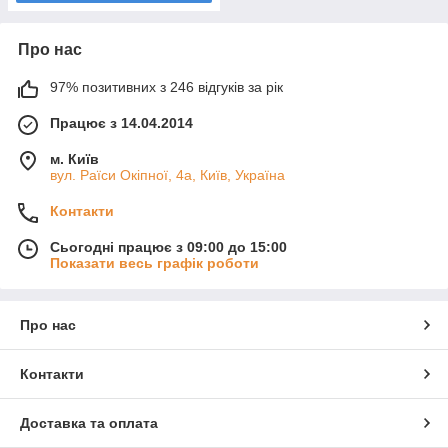
Про нас
97% позитивних з 246 відгуків за рік
Працює з 14.04.2014
м. Київ
вул. Раїси Окіпної, 4а, Київ, Україна
Контакти
Сьогодні працює з 09:00 до 15:00
Показати весь графік роботи
Про нас
Контакти
Доставка та оплата