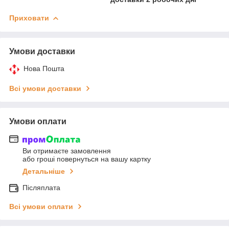
Приховати
Умови доставки
Нова Пошта
Всі умови доставки
Умови оплати
Ви отримаєте замовлення
або гроші повернуться на вашу картку
Детальніше
Післяплата
Всі умови оплати