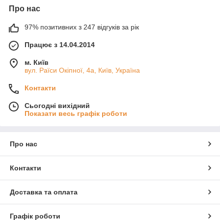
Про нас
97% позитивних з 247 відгуків за рік
Працює з 14.04.2014
м. Київ
вул. Раїси Окіпної, 4а, Київ, Україна
Контакти
Сьогодні вихідний
Показати весь графік роботи
Про нас
Контакти
Доставка та оплата
Графік роботи