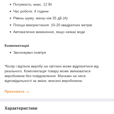
Потужність: макс. 12 Вт
Час роботи: 4 години
Рівень шуму: менш ніж 35 дБ (А)
Площа використання: 10-20 квадратних метрів
Автоматичне вимкнення, якщо немає води
Комплектація
Зволожувач повітря
*Колір і відтінок виробу на світлині може відрізнятися від
реального. Комплектація товару може змінюватися
виробником без повідомлення. Магазин не несе
відповідальності за зміни, внесені виробником.
Приховати
Характеристики