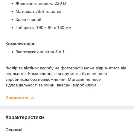
Живлення: мережа 220 В
Матеріал: ABS-пластик
Колір чорний
Габарити: 190 х 80 х 130 мм
Комплектація:
Зволожувач повітря 3 в 1
*Колір та відтінок виробу на фотографії може відрізнятися від
реального. Комплектація товару може бути змінена
виробником без повідомлення. Магазин не несе
відповідальності за зміни, внесені виробником.
Приховати
Характеристики
Основні