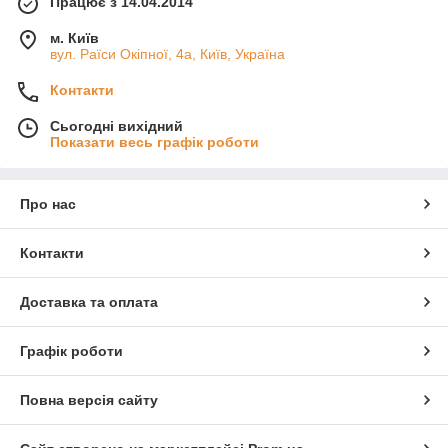
Працює з 14.04.2014
м. Київ
вул. Раїси Окіпної, 4а, Київ, Україна
Контакти
Сьогодні вихідний
Показати весь графік роботи
Про нас
Контакти
Доставка та оплата
Графік роботи
Повна версія сайту