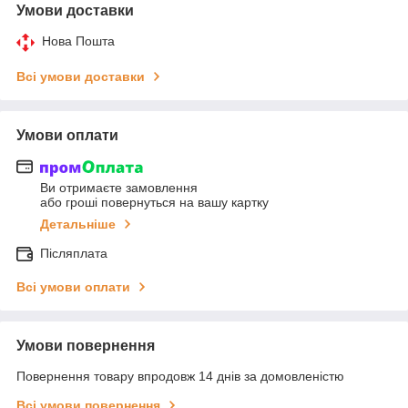
Умови доставки
Нова Пошта
Всі умови доставки
Умови оплати
Ви отримаєте замовлення
або гроші повернуться на вашу картку
Детальніше
Післяплата
Всі умови оплати
Умови повернення
Повернення товару впродовж 14 днів за домовленістю
Всі умови повернення