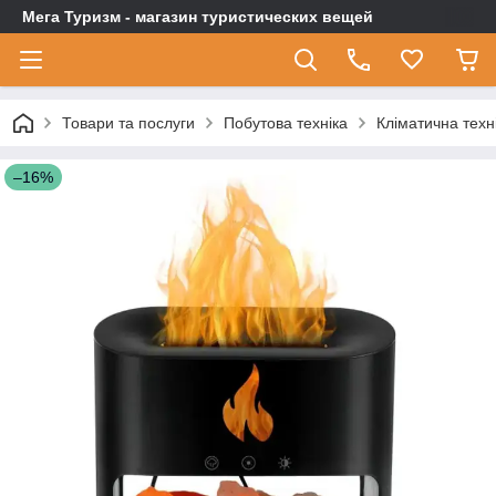
Мега Туризм - магазин туристических вещей
Товари та послуги
Побутова техніка
Кліматична техн
–16%