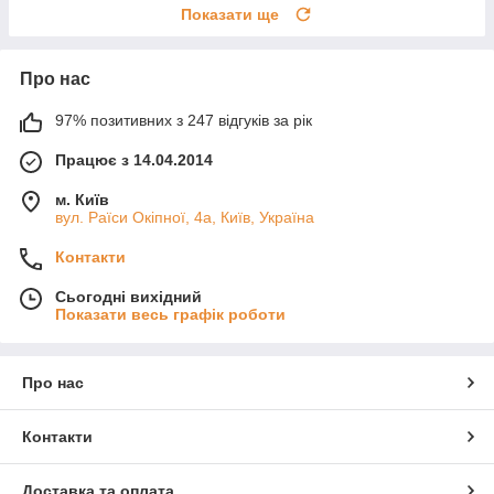
Показати ще
Про нас
97% позитивних з 247 відгуків за рік
Працює з 14.04.2014
м. Київ
вул. Раїси Окіпної, 4а, Київ, Україна
Контакти
Сьогодні вихідний
Показати весь графік роботи
Про нас
Контакти
Доставка та оплата