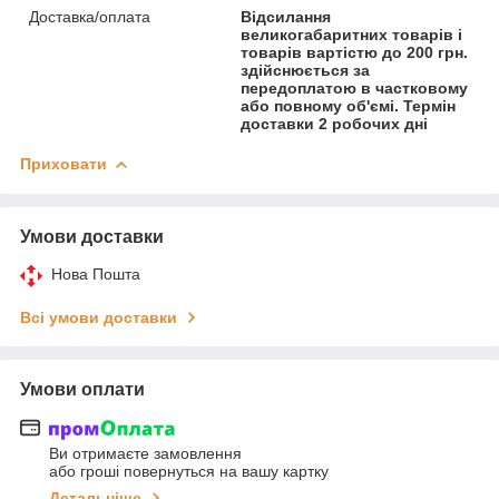
Доставка/оплата
Відсилання
великогабаритних товарів і
товарів вартістю до 200 грн.
здійснюється за
передоплатою в частковому
або повному об'ємі. Термін
доставки 2 робочих дні
Приховати
Умови доставки
Нова Пошта
Всі умови доставки
Умови оплати
Ви отримаєте замовлення
або гроші повернуться на вашу картку
Детальніше