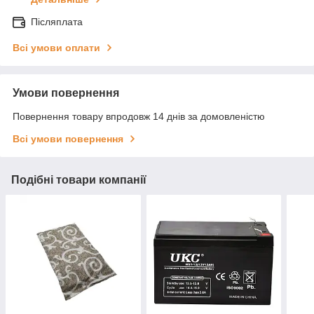
Післяплата
Всі умови оплати
Умови повернення
Повернення товару впродовж 14 днів за домовленістю
Всі умови повернення
Подібні товари компанії