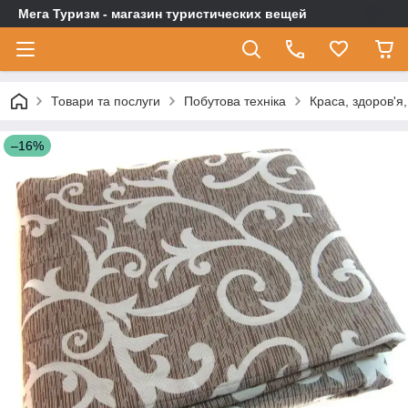
Мега Туризм - магазин туристических вещей
Товари та послуги
Побутова техніка
Краса, здоров'я
–16%