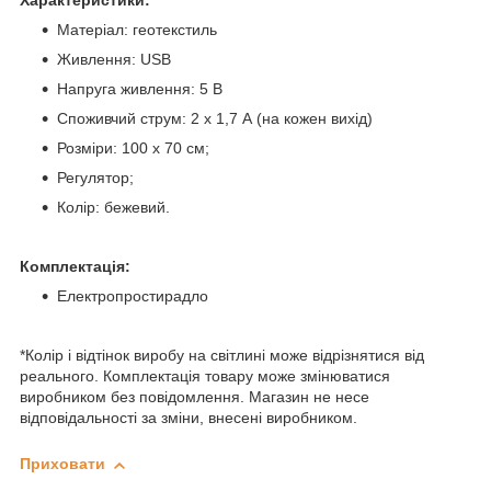
Характеристики:
Матеріал: геотекстиль
Живлення: USB
Напруга живлення: 5 В
Споживчий струм: 2 х 1,7 А (на кожен вихід)
Розміри: 100 х 70 см;
Регулятор;
Колір: бежевий.
Комплектація:
Електропростирадло
*Колір і відтінок виробу на світлині може відрізнятися від
реального. Комплектація товару може змінюватися
виробником без повідомлення. Магазин не несе
відповідальності за зміни, внесені виробником.
Приховати