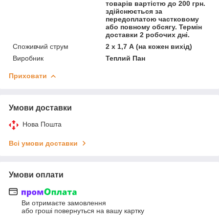
товарів вартістю до 200 грн.
здійснюється за
передоплатою частковому
або повному обсягу. Термін
доставки 2 робочих дні.
Споживчий струм
2 х 1,7 А (на кожен вихід)
Виробник
Теплий Пан
Приховати
Умови доставки
Нова Пошта
Всі умови доставки
Умови оплати
Ви отримаєте замовлення
або гроші повернуться на вашу картку