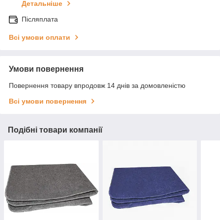
Детальніше
Післяплата
Всі умови оплати
Умови повернення
Повернення товару впродовж 14 днів за домовленістю
Всі умови повернення
Подібні товари компанії