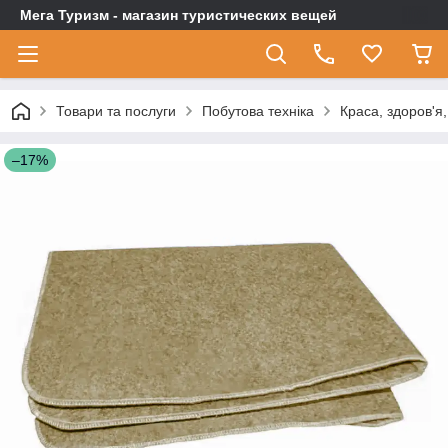
Мега Туризм - магазин туристических вещей
Товари та послуги
Побутова техніка
Краса, здоров'я
–17%