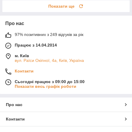
Показати ще
Про нас
97% позитивних з 249 відгуків за рік
Працює з 14.04.2014
м. Київ
вул. Раїси Окіпної, 4а, Київ, Україна
Контакти
Сьогодні працює з 09:00 до 15:00
Показати весь графік роботи
Про нас
Контакти