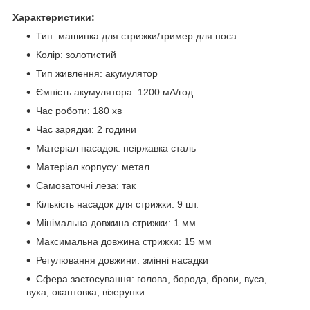
Характеристики:
Тип: машинка для стрижки/тример для носа
Колір: золотистий
Тип живлення: акумулятор
Ємність акумулятора: 1200 мА/год
Час роботи: 180 хв
Час зарядки: 2 години
Матеріал насадок: неіржавка сталь
Матеріал корпусу: метал
Самозаточні леза: так
Кількість насадок для стрижки: 9 шт.
Мінімальна довжина стрижки: 1 мм
Максимальна довжина стрижки: 15 мм
Регулювання довжини: змінні насадки
Сфера застосування: голова, борода, брови, вуса,
вуха, окантовка, візерунки