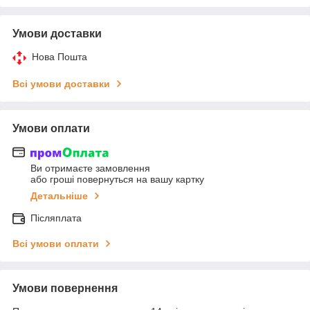
Умови доставки
Нова Пошта
Всі умови доставки
Умови оплати
Ви отримаєте замовлення
або гроші повернуться на вашу картку
Детальніше
Післяплата
Всі умови оплати
Умови повернення