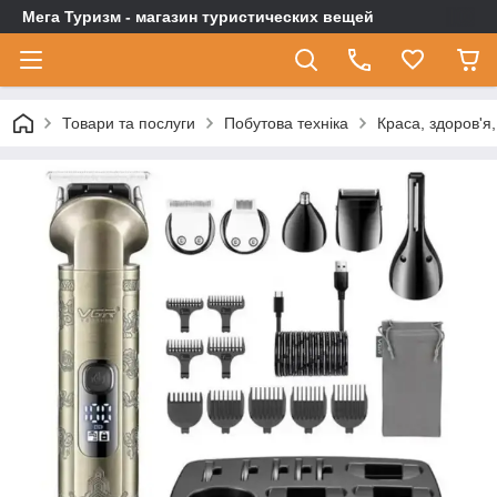
Мега Туризм - магазин туристических вещей
Товари та послуги
Побутова техніка
Краса, здоров'я