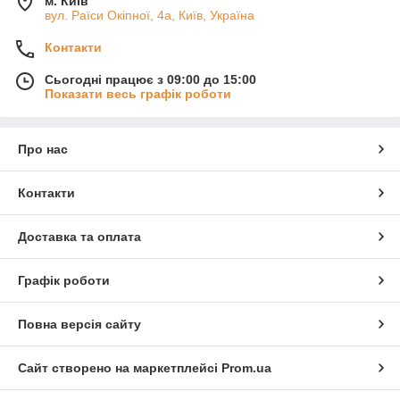
м. Київ
вул. Раїси Окіпної, 4а, Київ, Україна
Контакти
Сьогодні працює з 09:00 до 15:00
Показати весь графік роботи
Про нас
Контакти
Доставка та оплата
Графік роботи
Повна версія сайту
Сайт створено на маркетплейсі
Prom.ua