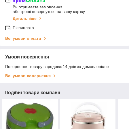
Ви отримаєте замовлення
або гроші повернуться на вашу картку
Детальніше
Післяплата
Всі умови оплати
Умови повернення
Повернення товару впродовж 14 днів за домовленістю
Всі умови повернення
Подібні товари компанії