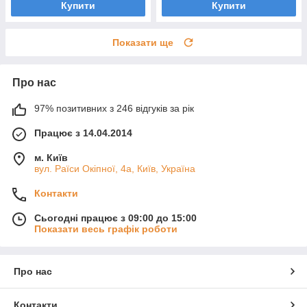
Купити
Купити
Показати ще
Про нас
97% позитивних з 246 відгуків за рік
Працює з 14.04.2014
м. Київ
вул. Раїси Окіпної, 4а, Київ, Україна
Контакти
Сьогодні працює з 09:00 до 15:00
Показати весь графік роботи
Про нас
Контакти