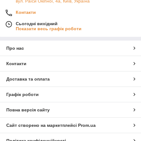
вул. Раїси Окіпної, 4а, Київ, Україна
Контакти
Сьогодні вихідний
Показати весь графік роботи
Про нас
Контакти
Доставка та оплата
Графік роботи
Повна версія сайту
Сайт створено на маркетплейсі
Prom.ua
Політика конфіденційності