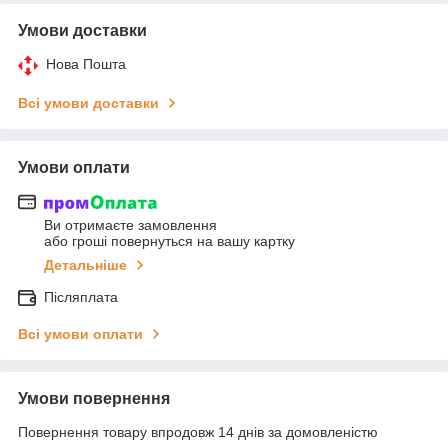
Умови доставки
Нова Пошта
Всі умови доставки
Умови оплати
Ви отримаєте замовлення
або гроші повернуться на вашу картку
Детальніше
Післяплата
Всі умови оплати
Умови повернення
Повернення товару впродовж 14 днів за домовленістю