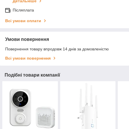
Детальніше
Післяплата
Всі умови оплати
Умови повернення
Повернення товару впродовж 14 днів за домовленістю
Всі умови повернення
Подібні товари компанії