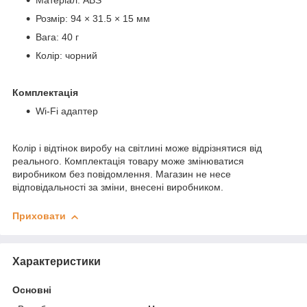
Матеріал: ABS
Розмір: 94 × 31.5 × 15 мм
Вага: 40 г
Колір: чорний
Комплектація
Wi-Fi адаптер
Колір і відтінок виробу на світлині може відрізнятися від
реального. Комплектація товару може змінюватися
виробником без повідомлення. Магазин не несе
відповідальності за зміни, внесені виробником.
Приховати
Характеристики
Основні