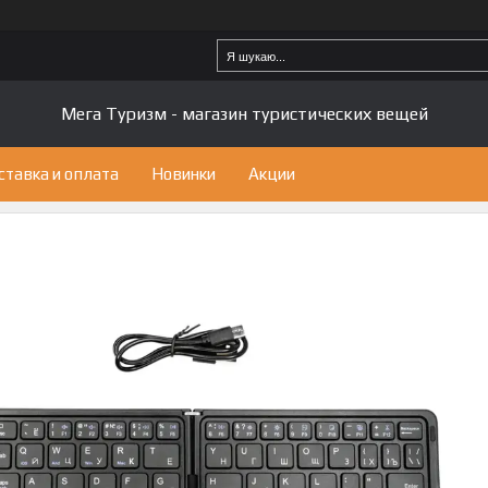
Мега Туризм - магазин туристических вещей
ставка и оплата
Новинки
Акции