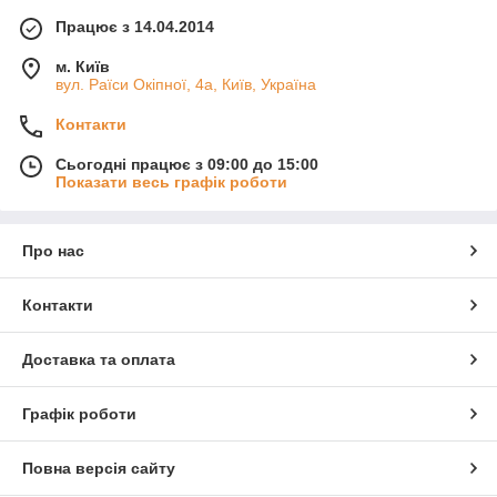
Працює з 14.04.2014
м. Київ
вул. Раїси Окіпної, 4а, Київ, Україна
Контакти
Сьогодні працює з 09:00 до 15:00
Показати весь графік роботи
Про нас
Контакти
Доставка та оплата
Графік роботи
Повна версія сайту