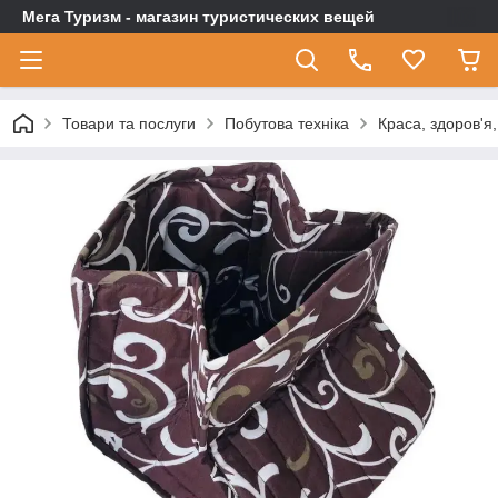
Мега Туризм - магазин туристических вещей
Товари та послуги
Побутова техніка
Краса, здоров'я