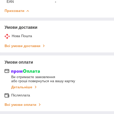
EAN
-
Приховати
Умови доставки
Нова Пошта
Всі умови доставки
Умови оплати
Ви отримаєте замовлення
або гроші повернуться на вашу картку
Детальніше
Післяплата
Всі умови оплати