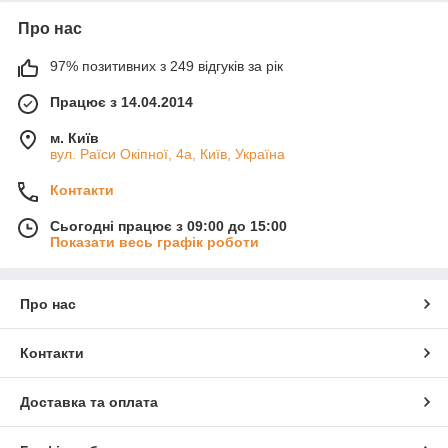
Про нас
97% позитивних з 249 відгуків за рік
Працює з 14.04.2014
м. Київ
вул. Раїси Окіпної, 4а, Київ, Україна
Контакти
Сьогодні працює з 09:00 до 15:00
Показати весь графік роботи
Про нас
Контакти
Доставка та оплата