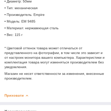
• Диаметр: 50мм
• Тип: механическая
• Производитель: Empire
• Модель: EM 9485
• Материал: нержавеющая сталь
• Вес: 115 г
* Цветовой оттенок товара может отличаться от
представленного на фотографии, в том числе это зависит и
от настроек монитора вашего компьютера. Характеристики и
комплектация товара могут изменяться производителем без
уведомления.
Магазин не несет ответственности за изменения, внесенные
производителем.
Приховати