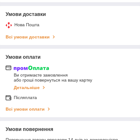
Умови доставки
Нова Пошта
Всі умови доставки
Умови оплати
Ви отримаєте замовлення
або гроші повернуться на вашу картку
Детальніше
Післяплата
Всі умови оплати
Умови повернення
Повернення товару впродовж 14 днів за домовленістю