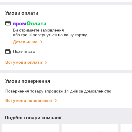
Умови оплати
Ви отримаєте замовлення
або гроші повернуться на вашу картку
Детальніше
Післяплата
Всі умови оплати
Умови повернення
Повернення товару впродовж 14 днів за домовленістю
Всі умови повернення
Подібні товари компанії