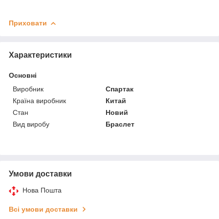
Приховати
Характеристики
Основні
Виробник
Спартак
Країна виробник
Китай
Стан
Новий
Вид виробу
Браслет
Умови доставки
Нова Пошта
Всі умови доставки