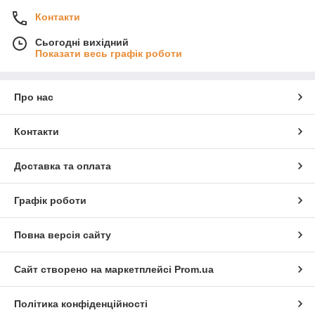
Контакти
Сьогодні вихідний
Показати весь графік роботи
Про нас
Контакти
Доставка та оплата
Графік роботи
Повна версія сайту
Сайт створено на маркетплейсі
Prom.ua
Політика конфіденційності