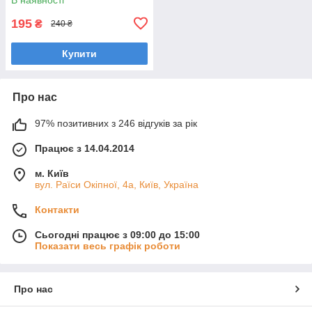
195
₴
240 ₴
Купити
Про нас
97% позитивних з 246 відгуків за рік
Працює з 14.04.2014
м. Київ
вул. Раїси Окіпної, 4а, Київ, Україна
Контакти
Сьогодні працює з 09:00 до 15:00
Показати весь графік роботи
Про нас