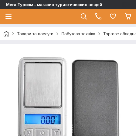
Мега Туризм - магазин туристических вещей
Товари та послуги
Побутова техніка
Торгове обладн