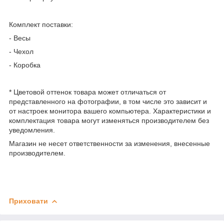
Комплект поставки:
- Весы
- Чехол
- Коробка
* Цветовой оттенок товара может отличаться от
представленного на фотографии, в том числе это зависит и
от настроек монитора вашего компьютера. Характеристики и
комплектация товара могут изменяться производителем без
уведомления.
Магазин не несет ответственности за изменения, внесенные
производителем.
Приховати