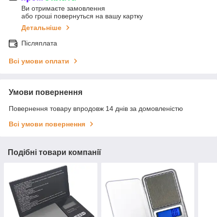
Ви отримаєте замовлення
або гроші повернуться на вашу картку
Детальніше
Післяплата
Всі умови оплати
Умови повернення
Повернення товару впродовж 14 днів за домовленістю
Всі умови повернення
Подібні товари компанії