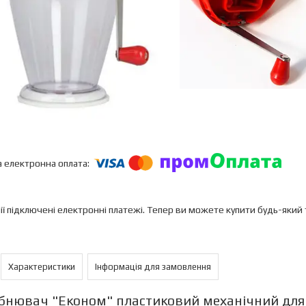
ії підключені електронні платежі. Тепер ви можете купити будь-який
Характеристики
Інформація для замовлення
бнювач "Економ" пластиковий механічний для